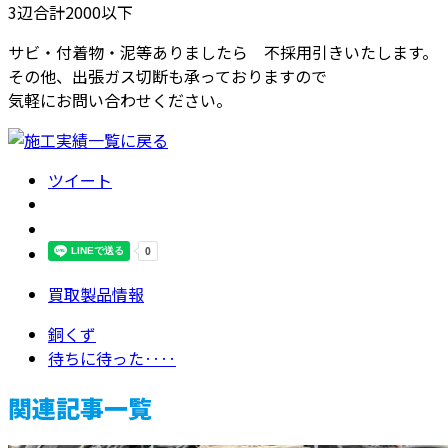
3辺合計2000以下
サビ・付着物・泥等ありましたら 不採用引きいたします。
その他、出張ガス切断も承っておりますので
気軽にお問い合わせください。
ツイート
買取製品情報
銅くず
待ちに待った‥‥
関連記事一覧