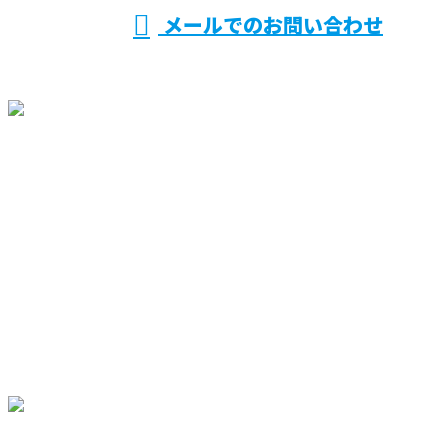
メールでのお問い合わせ
ホーム
業務案内
買取製品情報
採用情報
会社概要
BLOG
サイトマップ
お問い合わせ