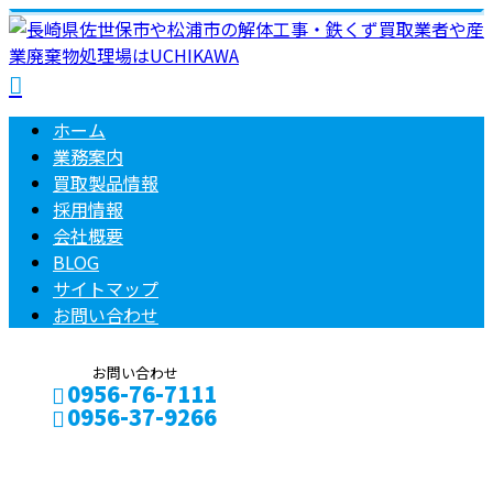
ホーム
業務案内
買取製品情報
採用情報
会社概要
BLOG
サイトマップ
お問い合わせ
お問い合わせ
0956-76-7111
0956-37-9266