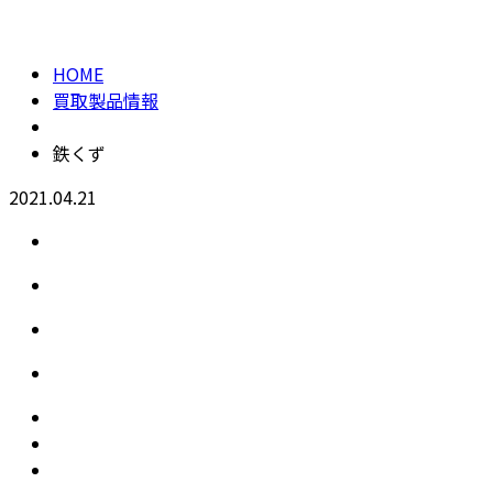
買取製品情報
メールフォーム
HOME
買取製品情報
鉄くず
2021.04.21