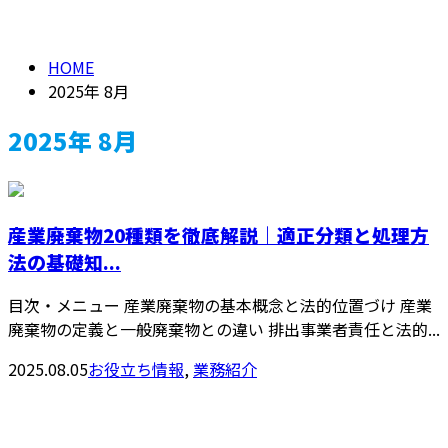
2025年 8月
メールフォーム
HOME
2025年 8月
2025年 8月
産業廃棄物20種類を徹底解説｜適正分類と処理方
法の基礎知...
目次・メニュー 産業廃棄物の基本概念と法的位置づけ 産業
廃棄物の定義と一般廃棄物との違い 排出事業者責任と法的...
2025.08.05
お役立ち情報
,
業務紹介
お問い合わせ