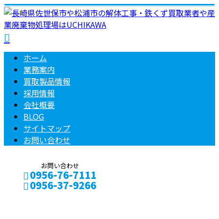
ホーム
業務案内
買取製品情報
採用情報
会社概要
BLOG
サイトマップ
お問い合わせ
お問い合わせ
0956-76-7111
0956-37-9266