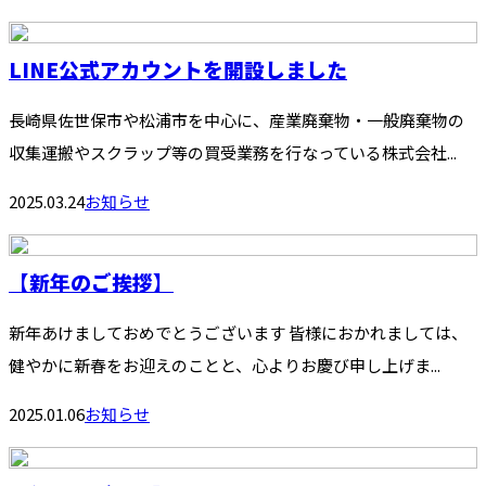
LINE公式アカウントを開設しました
長崎県佐世保市や松浦市を中心に、産業廃棄物・一般廃棄物の
収集運搬やスクラップ等の買受業務を行なっている株式会社...
2025.03.24
お知らせ
【新年のご挨拶】
新年あけましておめでとうございます 皆様におかれましては、
健やかに新春をお迎えのことと、心よりお慶び申し上げま...
2025.01.06
お知らせ