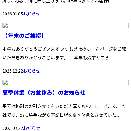
賜り、心より御礼申し上げます。 昨年は多くのお客様に...
2026.01.05
お知らせ
【年末のご挨拶】
本年もありがとうございます いつも弊社のホームページをご覧
いただきありがとうございます。 本年も残すところ...
2025.12.22
お知らせ
夏季休業（お盆休み）のお知らせ
平素は格別のお引き立てをいただき厚くお礼申し上げます。 弊
社では、誠に勝手ながら下記日程を夏季休業とさせていた...
2025.07.22
お知らせ