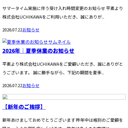
サマータイム実施に伴う受け入れ時間変更のお知らせ 平素より
株式会社UCHIKAWAをご利用いただき、誠にありが...
2026.07.22
お知らせ
2026年｜夏季休業のお知らせ
平素より株式会社UCHIKAWAをご愛顧いただき、誠にありがと
うございます。 誠に勝手ながら、下記の期間を夏季...
2026.07.22
お知らせ
【新年のご挨拶】
新年あけましておめでとうございます 昨年中は格別のご愛顧を