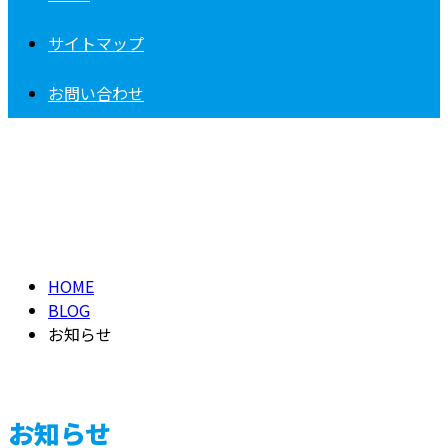
サイトマップ
お問い合わせ
お知らせ
NEWS
HOME
BLOG
お知らせ
お知らせ