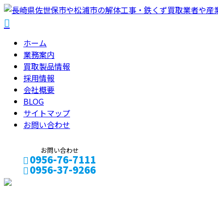
ホーム
業務案内
買取製品情報
採用情報
会社概要
BLOG
サイトマップ
お問い合わせ
お問い合わせ
0956-76-7111
0956-37-9266
メールフォーム