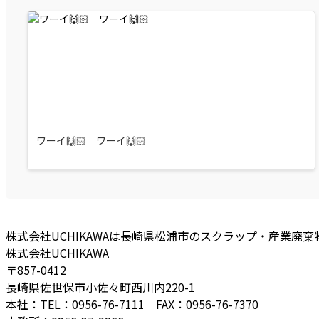
ワーイ🙌🏻 ワーイ🙌🏻
株式会社UCHIKAWAは長崎県松浦市のスクラップ・産業廃
株式会社UCHIKAWA
〒857-0412
長崎県佐世保市小佐々町西川内220-1
本社：TEL：0956-76-7111 FAX：0956-76-7370