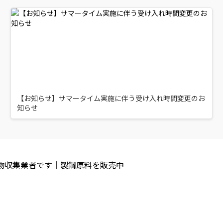
【お知らせ】サマータイム実施に伴う受け入れ時間変更のお
知らせ
棄物収集業者です｜製鋼原料を販売中