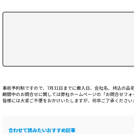
事前予約制ですので、7月31日までに搬入日、会社名、持込の品
期間中のお問合せに関しては弊社ホームページの「お問合せフォ
皆様には大変ご不便をおかけいたしますが、何卒ご了承ください
合わせて読みたいおすすめ記事