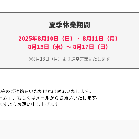
夏季休業期間
2025年8月10日（日）・ 8月11日（月）
8月13日（水）〜 8月17日（日）
※8月18日（月）より通常営業いたします
名等のご連絡をいただければ対応いたします。
ーム」、もしくはメールからお願いいたします。
ますようお願い申し上げます。