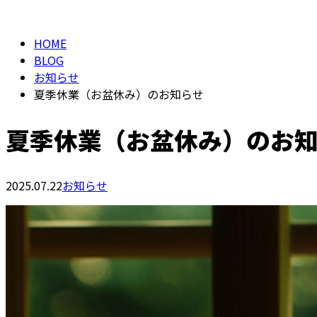
BLOG
HOME
BLOG
お知らせ
夏季休業（お盆休み）のお知らせ
夏季休業（お盆休み）のお
2025.07.22
お知らせ