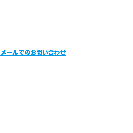
メールでのお問い合わせ