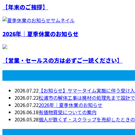
【年末のご挨拶】
2026年｜夏季休業のお知らせ
【営業・セールスの方は必ずご一読ください】
最近の投稿
2026.07.22
【お知らせ】サマータイム実施に伴う受け入
2026.07.22
松浦市の解体工事は廃材の処理先まで設計でき
2026.07.22
2026年｜夏季休業のお知らせ
2026.06.18
有価物買受についての案内
2026.05.28
個人が鉄くず・スクラップを売却したときの
月別アーカイブ