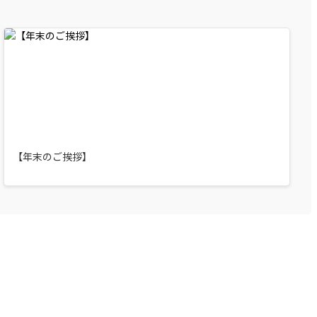
【年末のご挨拶】