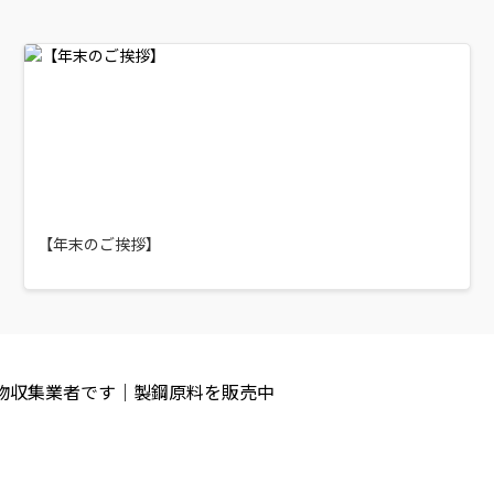
【年末のご挨拶】
棄物収集業者です｜製鋼原料を販売中