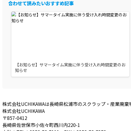
合わせて読みたいおすすめ記事
【お知らせ】サマータイム実施に伴う受け入れ時間変更のお
知らせ
株式会社UCHIKAWAは長崎県松浦市のスクラップ・産業廃
株式会社UCHIKAWA
〒857-0412
長崎県佐世保市小佐々町西川内220-1