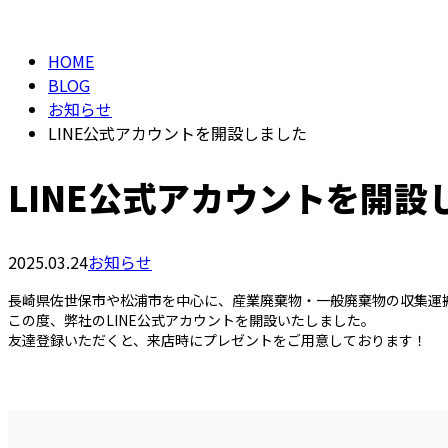
BLOG
HOME
BLOG
お知らせ
LINE公式アカウントを開設しました
LINE公式アカウントを開設
2025.03.24
お知らせ
長崎県佐世保市や松浦市を中心に、産業廃棄物・一般廃棄物の収集運搬
この度、弊社のLINE公式アカウントを開設いたしました。
友達登録いただくと、来店時にプレゼントをご用意しております！