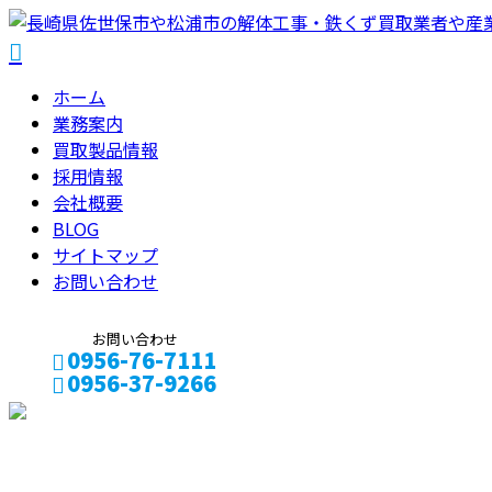
ホーム
業務案内
買取製品情報
採用情報
会社概要
BLOG
サイトマップ
お問い合わせ
お問い合わせ
0956-76-7111
0956-37-9266
メールフォーム