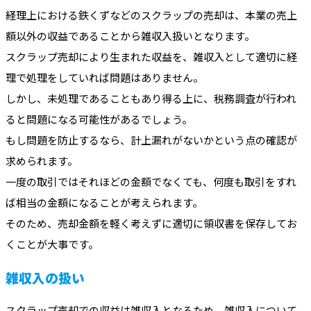
経理上における鉄くずなどのスクラップの売却は、本業の売上
額以外の収益であることから雑収入扱いとなります。
スクラップ売却により生まれた収益を、雑収入として適切に経
理で処理をしていれば問題はありません。
しかし、未処理であることもあり得る上に、税務調査が行われ
ると問題になる可能性があるでしょう。
もし問題を防止するなら、計上漏れがないかという点の確認が
求められます。
一度の取引ではそれほどの金額でなくても、何度も取引をすれ
ば相当の金額になることが考えられます。
そのため、売却金額を軽く考えずに適切に領収書を保存してお
くことが大事です。
雑収入の扱い
スクラップ売却での収益は雑収入となるため、雑収入について