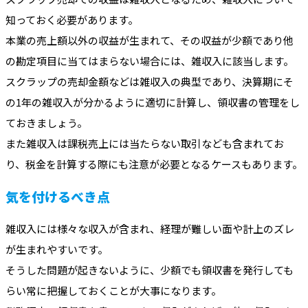
知っておく必要があります。
本業の売上額以外の収益が生まれて、その収益が少額であり他
の勘定項目に当てはまらない場合には、雑収入に該当します。
スクラップの売却金額などは雑収入の典型であり、決算期にそ
の1年の雑収入が分かるように適切に計算し、領収書の管理をし
ておきましょう。
また雑収入は課税売上には当たらない取引なども含まれてお
り、税金を計算する際にも注意が必要となるケースもあります。
気を付けるべき点
雑収入には様々な収入が含まれ、経理が難しい面や計上のズレ
が生まれやすいです。
そうした問題が起きないように、少額でも領収書を発行しても
らい常に把握しておくことが大事になります。