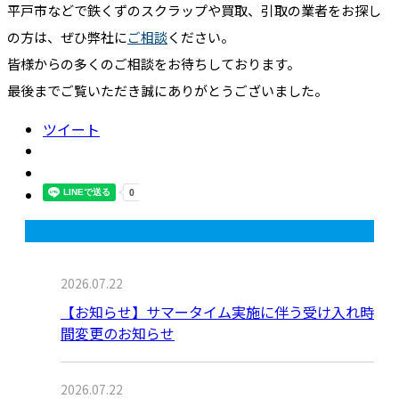
平戸市などで鉄くずのスクラップや買取、引取の業者をお探し
の方は、ぜひ弊社に
ご相談
ください。
皆様からの多くのご相談をお待ちしております。
最後までご覧いただき誠にありがとうございました。
ツイート
最近の投稿
2026.07.22
【お知らせ】サマータイム実施に伴う受け入れ時
間変更のお知らせ
2026.07.22