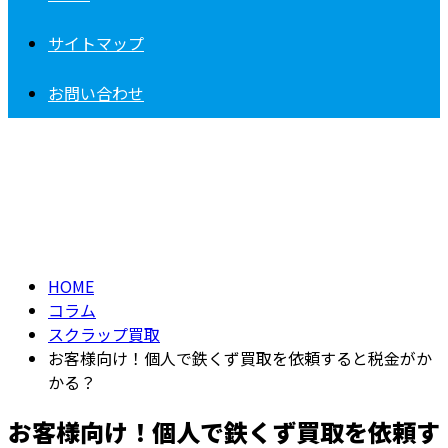
サイトマップ
お問い合わせ
コラム
column
HOME
コラム
スクラップ買取
お客様向け！個人で鉄くず買取を依頼すると税金がか
かる？
お客様向け！個人で鉄くず買取を依頼す