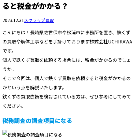
ると税金がかかる？
2023.12.31
スクラップ買取
こんにちは！長崎県佐世保市や松浦市に事務所を置き、鉄くず
の買取や解体工事などを手掛けております株式会社UCHIKAWA
です。
個人で鉄くず買取を依頼する場合には、税金がかかるのでしょ
うか。
そこで今回は、個人で鉄くず買取を依頼すると税金がかかるの
かという点を解説いたします。
鉄くずの買取依頼を検討されている方は、ぜひ参考にしてみて
ください。
税務調査の調査項目になる