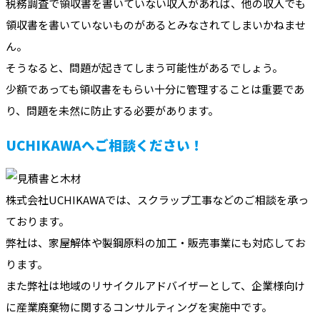
税務調査で領収書を書いていない収入があれば、他の収入でも
領収書を書いていないものがあるとみなされてしまいかねませ
ん。
そうなると、問題が起きてしまう可能性があるでしょう。
少額であっても領収書をもらい十分に管理することは重要であ
り、問題を未然に防止する必要があります。
UCHIKAWAへご相談ください！
株式会社UCHIKAWAでは、スクラップ工事などのご相談を承っ
ております。
弊社は、家屋解体や製鋼原料の加工・販売事業にも対応してお
ります。
また弊社は地域のリサイクルアドバイザーとして、企業様向け
に産業廃棄物に関するコンサルティングを実施中です。