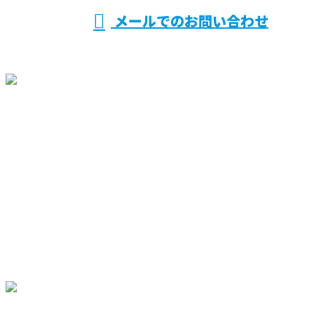
メールでのお問い合わせ
ホーム
業務案内
買取製品情報
採用情報
会社概要
BLOG
サイトマップ
お問い合わせ