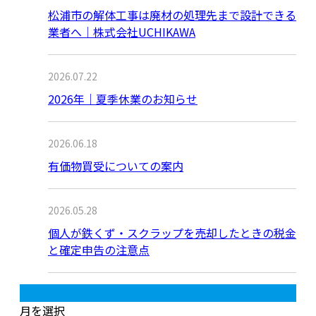
松浦市の解体工事は廃材の処理先まで設計できる
業者へ｜株式会社UCHIKAWA
2026.07.22
2026年｜夏季休業のお知らせ
2026.06.18
有価物買受についての案内
2026.05.28
個人が鉄くず・スクラップを売却したときの税金
と確定申告の注意点
月別アーカイブ
月を選択