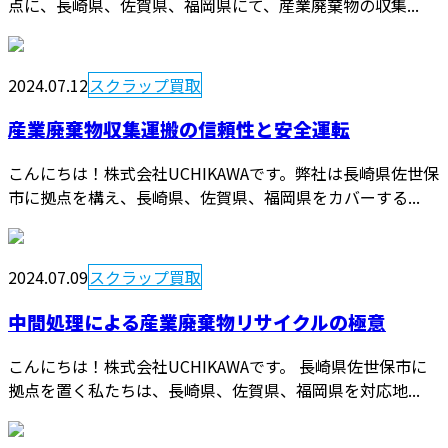
点に、長崎県、佐賀県、福岡県にて、産業廃棄物の収集...
2024.07.12
スクラップ買取
産業廃棄物収集運搬の信頼性と安全運転
こんにちは！株式会社UCHIKAWAです。弊社は長崎県佐世保
市に拠点を構え、長崎県、佐賀県、福岡県をカバーする...
2024.07.09
スクラップ買取
中間処理による産業廃棄物リサイクルの極意
こんにちは！株式会社UCHIKAWAです。 長崎県佐世保市に
拠点を置く私たちは、長崎県、佐賀県、福岡県を対応地...