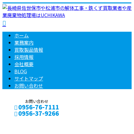
ホーム
業務案内
買取製品情報
採用情報
会社概要
BLOG
サイトマップ
お問い合わせ
お問い合わせ
0956-76-7111
0956-37-9266