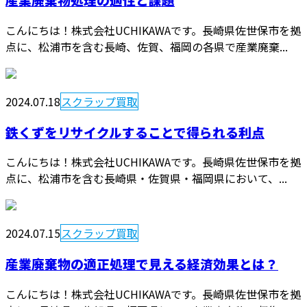
こんにちは！株式会社UCHIKAWAです。長崎県佐世保市を拠
点に、松浦市を含む長崎、佐賀、福岡の各県で産業廃棄...
2024.07.18
スクラップ買取
鉄くずをリサイクルすることで得られる利点
こんにちは！株式会社UCHIKAWAです。長崎県佐世保市を拠
点に、松浦市を含む長崎県・佐賀県・福岡県において、...
2024.07.15
スクラップ買取
産業廃棄物の適正処理で見える経済効果とは？
こんにちは！株式会社UCHIKAWAです。長崎県佐世保市を拠