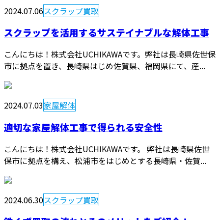
2024.07.06
スクラップ買取
スクラップを活用するサステイナブルな解体工事
こんにちは！株式会社UCHIKAWAです。弊社は長崎県佐世保
市に拠点を置き、長崎県はじめ佐賀県、福岡県にて、産...
2024.07.03
家屋解体
適切な家屋解体工事で得られる安全性
こんにちは！株式会社UCHIKAWAです。 弊社は長崎県佐世
保市に拠点を構え、松浦市をはじめとする長崎県・佐賀...
2024.06.30
スクラップ買取