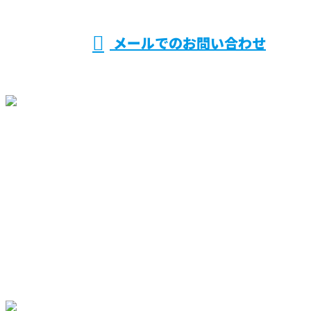
メールでのお問い合わせ
ホーム
業務案内
買取製品情報
採用情報
会社概要
BLOG
サイトマップ
お問い合わせ