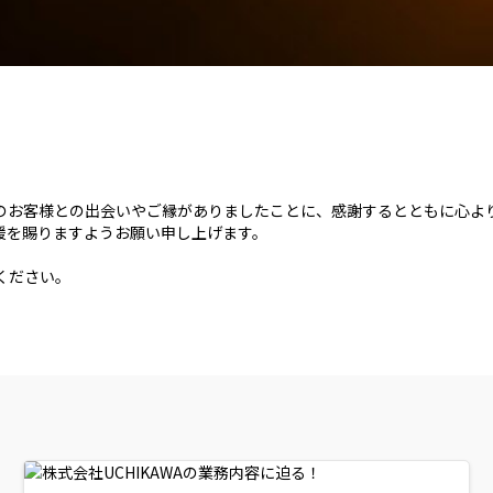
のお客様との出会いやご縁がありましたことに、感謝するとともに心よ
援を賜りますようお願い申し上げます。
ください。