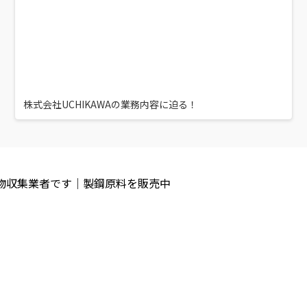
株式会社UCHIKAWAの業務内容に迫る！
棄物収集業者です｜製鋼原料を販売中