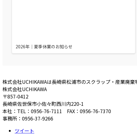
2026年｜夏季休業のお知らせ
株式会社UCHIKAWAは長崎県松浦市のスクラップ・産業廃
株式会社UCHIKAWA
〒857-0412
長崎県佐世保市小佐々町西川内220-1
本社：TEL：0956-76-7111 FAX：0956-76-7370
事務所：0956-37-9266
ツイート