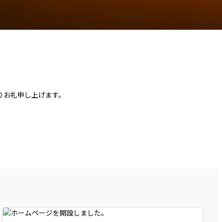
りお礼申し上げます。