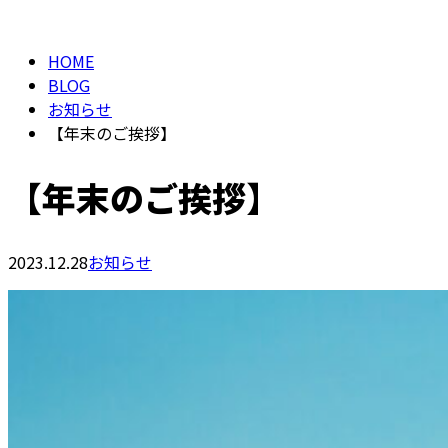
BLOG
HOME
BLOG
お知らせ
【年末のご挨拶】
【年末のご挨拶】
2023.12.28
お知らせ