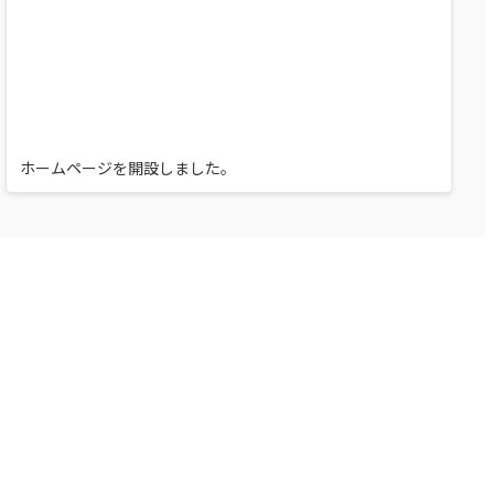
ホームページを開設しました。