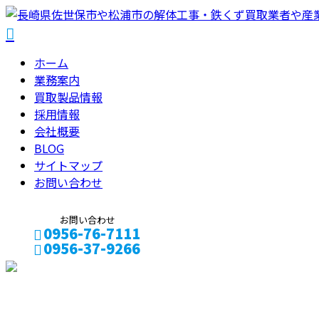
ホーム
業務案内
買取製品情報
採用情報
会社概要
BLOG
サイトマップ
お問い合わせ
お問い合わせ
0956-76-7111
0956-37-9266
メールフォーム